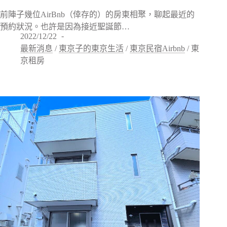
前陣子幾位AirBnb（倖存的）的房東相聚，聊起最近的
預約狀況。也許是因為接近聖誕節…
2022/12/22
最新消息
/
東京子的東京生活
/
東京民宿Airbnb
/
東
京租房