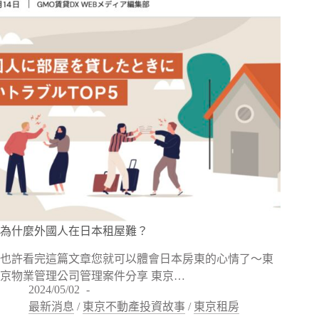
為什麼外國人在日本租屋難？
也許看完這篇文章您就可以體會日本房東的心情了～東
京物業管理公司管理案件分享 東京…
2024/05/02
最新消息
/
東京不動產投資故事
/
東京租房