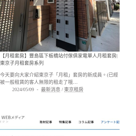
【月租套房】豐島區下板橋站付傢俱家電單人月租套房|
東京子月租套房系列
今天要向大家介紹東京子「月租」套房的新成員。(已經
被一般租賃的客人無限的租走了哦…
2024/05/09
最新消息
/
東京租房