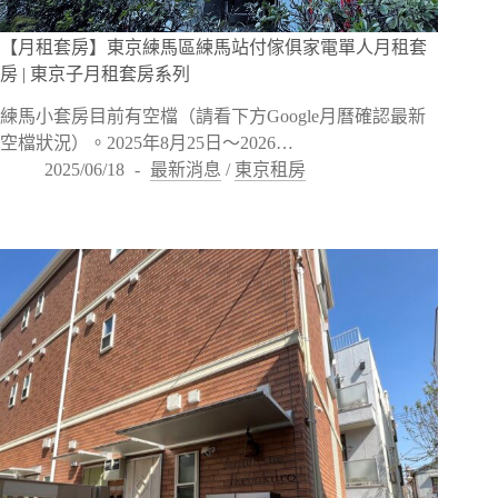
【月租套房】東京練馬區練馬站付傢俱家電單人月租套
房 | 東京子月租套房系列
練馬小套房目前有空檔（請看下方Google月曆確認最新
空檔狀況）。2025年8月25日～2026…
2025/06/18
最新消息
/
東京租房