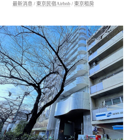
最新消息
/
東京民宿Airbnb
/
東京租房