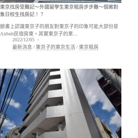
東京找房受難記～外國留學生東京租房步步難〜個案對
象日校生找房記！？
臉書上認識東京子的朋友對東京子的印象可能大部份是
Airbnb民宿房東。其實東京子的業…
2022/12/05
最新消息
/
東京子的東京生活
/
東京租房