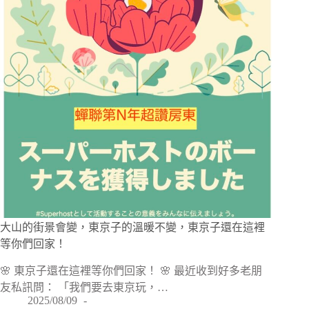
大山的街景會變，東京子的溫暖不變，東京子還在這裡
等你們回家！
🌸 東京子還在這裡等你們回家！ 🌸 最近收到好多老朋
友私訊問： 「我們要去東京玩，…
2025/08/09