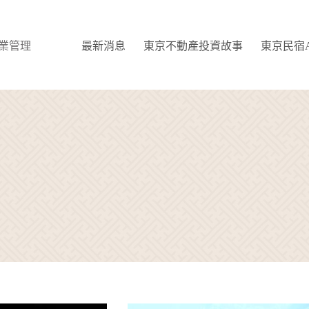
 物業管理
最新消息
東京不動產投資故事
東京民宿Ai