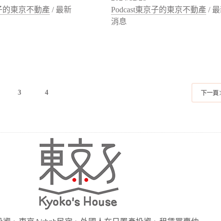
東京子的東京不動產
/
最新
Podcast東京子的東京不動產
/
最
消息
3
4
下一頁