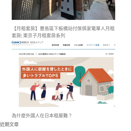
【月租套房】豐島區下板橋站付傢俱家電單人月租
套房| 東京子月租套房系列
為什麼外國人在日本租屋難？
近期文章