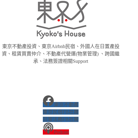
東京不動產投資、東京Airbnb民宿、外國人在日置產投
資、租賃買賣仲介、不動產代營運(物業管理) 、跨國繼
承、法務簽證相關Support
東京不動產
東京民宿FB社團
日簽法務FB社團
Podcast