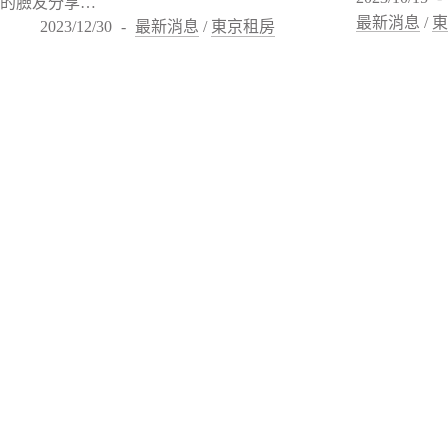
的臉友分享…
最新消息
/
2023/12/30
最新消息
/
東京租房