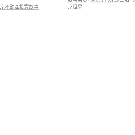
東京不動產投資故事
京租房