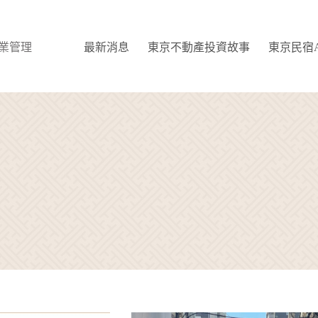
 物業管理
最新消息
東京不動產投資故事
東京民宿Ai