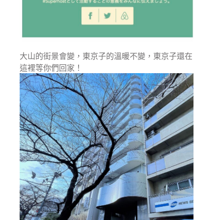
大山的街景會變，東京子的溫暖不變，東京子還在
這裡等你們回家！