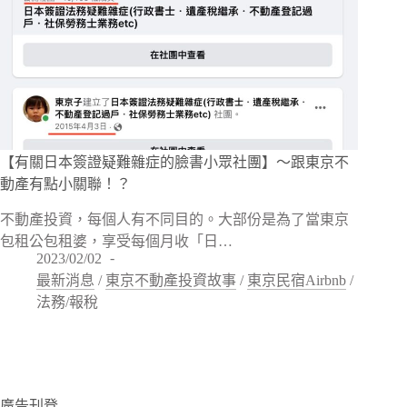
【有關日本簽證疑難雜症的臉書小眾社團】～跟東京不
動產有點小關聯！？
不動產投資，每個人有不同目的。大部份是為了當東京
包租公包租婆，享受每個月收「日…
2023/02/02
最新消息
/
東京不動產投資故事
/
東京民宿Airbnb
/
法務/報稅
廣告刊登