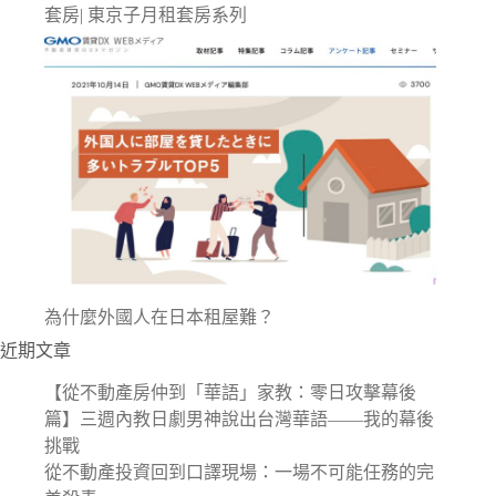
套房| 東京子月租套房系列
為什麼外國人在日本租屋難？
近期文章
【從不動產房仲到「華語」家教：零日攻擊幕後
篇】三週內教日劇男神說出台灣華語——我的幕後
挑戰
從不動產投資回到口譯現場：一場不可能任務的完