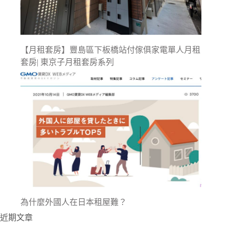
【月租套房】豐島區下板橋站付傢俱家電單人月租
套房| 東京子月租套房系列
為什麼外國人在日本租屋難？
近期文章