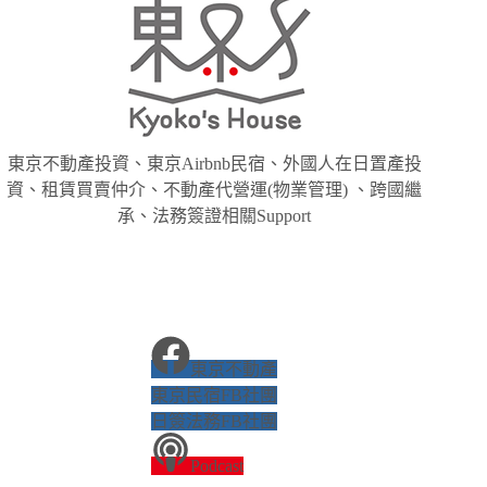
東京不動產投資、東京Airbnb民宿、外國人在日置產投
資、租賃買賣仲介、不動產代營運(物業管理) 、跨國繼
承、法務簽證相關Support
東京不動產
東京民宿FB社團
日簽法務FB社團
Podcast