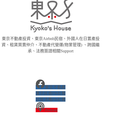
東京不動產投資、東京Airbnb民宿、外國人在日置產投
資、租賃買賣仲介、不動產代營運(物業管理) 、跨國繼
承、法務簽證相關Support
東京不動產
東京民宿FB社團
日簽法務FB社團
Podcast