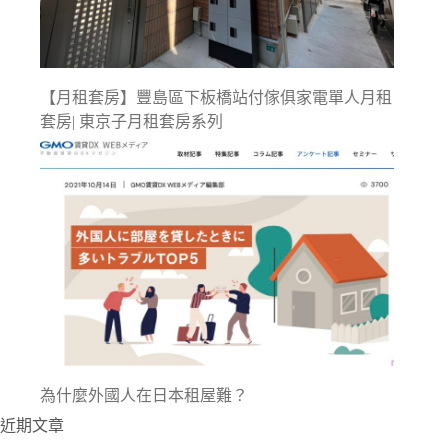
【月租套房】豐島區下板橋站付傢俱家電單人月租
套房| 東京子月租套房系列
為什麼外國人在日本租屋難？
近期文章