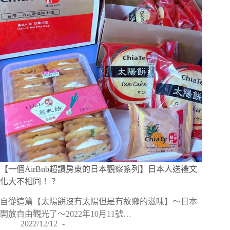
【一個AirBnb超讚房東的日本觀察系列】日本人送禮文
化大不相同！？
自從這篇【太陽餅沒有太陽但是有故鄉的滋味】〜日本
開放自由觀光了～2022年10月11號…
2022/12/12