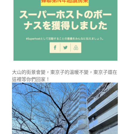
大山的街景會變，東京子的溫暖不變，東京子還在
這裡等你們回家！