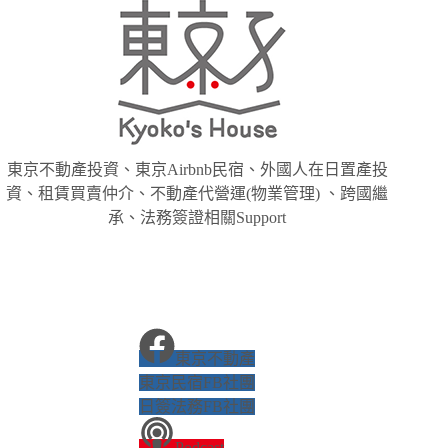
東京不動產投資、東京Airbnb民宿、外國人在日置產投
資、租賃買賣仲介、不動產代營運(物業管理) 、跨國繼
承、法務簽證相關Support
東京不動產
東京民宿FB社團
日簽法務FB社團
Podcast