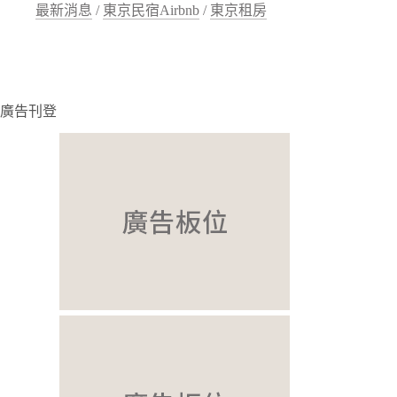
最新消息
/
東京民宿Airbnb
/
東京租房
廣告刊登