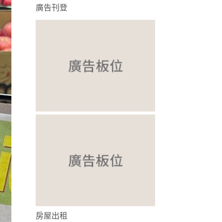
廣告刊登
房屋出租