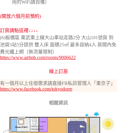
用的WiFi請自備）
(開放六個月前預約)
訂房請點這裡↓↓↓↓
(6)板橋區 東武東上線大山車站走路2分 大山101號房 到
池袋3站5分提供 雙人床 面積25㎡ 最多容納4人 房間內免
費光纖上網（無流量限制）
https://www.airbnb.com/rooms/9006622
線上訂房
有一個月以上住宿需求請直接FB私訊管理人「東京子」
https://www.facebook.com/tokyodorm
相關資訊