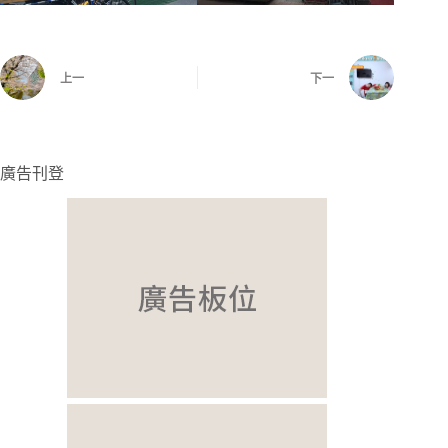
上一
下一
廣告刊登