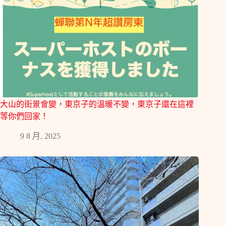
大山的街景會變，東京子的溫暖不變，東京子還在這裡
等你們回家！
9 8 月, 2025