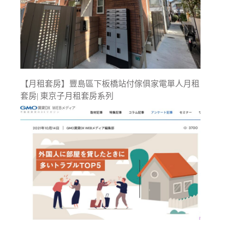
【月租套房】豐島區下板橋站付傢俱家電單人月租
套房| 東京子月租套房系列