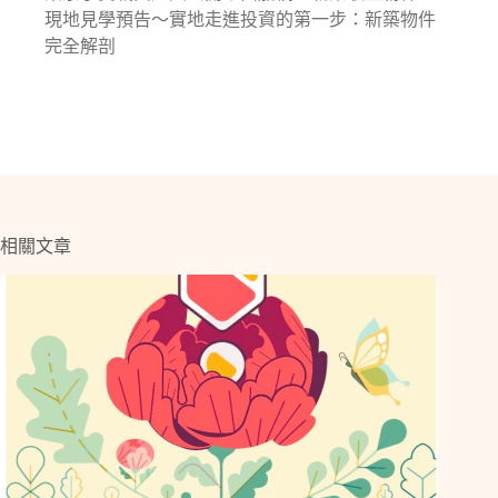
現地見學預告〜實地走進投資的第一步：新築物件
完全解剖
相關文章