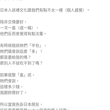
日本人送禮文化跟我們有點不太一樣（個人感覺）。
除非交情要好，
一次一盒（或一箱），
他們反而會覺得有點沈重。
有時候我送她們「半包」，
她們還會說這麼「多」！
都是要給我的嗎？
那別人不就吃不到了嗎？
如果我整「盒」送，
她們會說，
這樣多少錢，
我跟妳買好了。
所以當我告訴日本朋友，