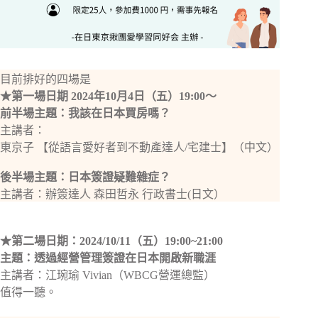
目前排好的四場是
★第一場日期 2024年10月4日（五）19:00～
前半場主題：我該在日本買房嗎？
主講者：
東京子 【從語言愛好者到不動產達人/宅建士】（中文）
後半場主題：日本簽證疑難雜症？
主講者：辦簽達人 森田哲永 行政書士(日文）
★第二場日期：2024/10/11（五）19:00~21:00
主題：透過經營管理簽證在日本開啟新職涯
主講者：江琬瑜 Vivian（WBCG營運總監）
值得一聽。