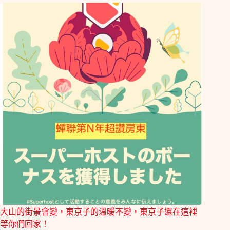
大山的街景會變，東京子的溫暖不變，東京子還在這裡
等你們回家！