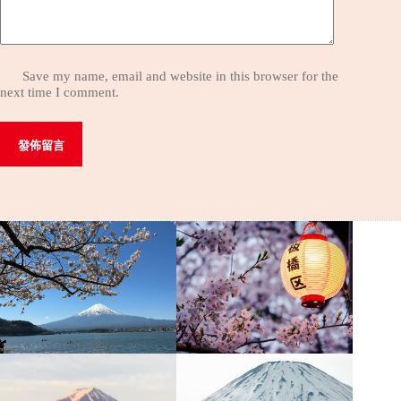
Save my name, email and website in this browser for the
next time I comment.
發佈留言