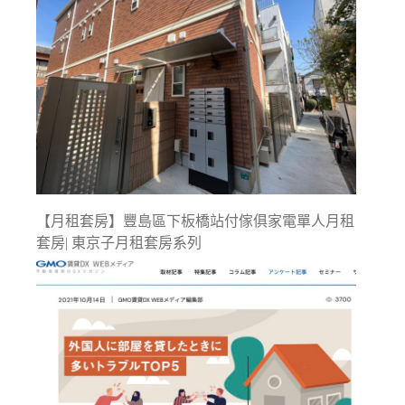
【月租套房】豐島區下板橋站付傢俱家電單人月租
套房| 東京子月租套房系列