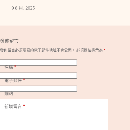
9 8 月, 2025
發佈留言
發佈留言必須填寫的電子郵件地址不會公開。
必填欄位標示為
*
*
名稱
*
電子郵件
網站
*
新增留言