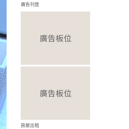
廣告刊登
房屋出租