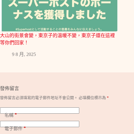
大山的街景會變，東京子的溫暖不變，東京子還在這裡
等你們回家！
9 8 月, 2025
發佈留言
發佈留言必須填寫的電子郵件地址不會公開。
必填欄位標示為
*
*
名稱
*
電子郵件