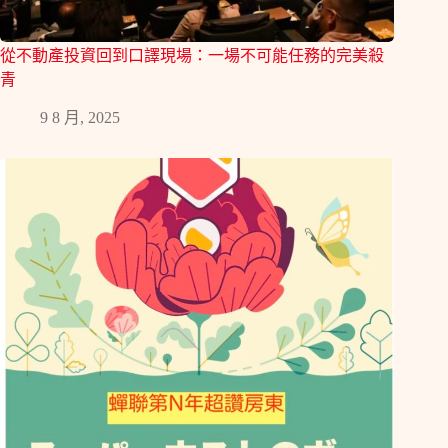
從不動產投資回到口譯現場：一場不可能任務的完美殺
青
9 8 月, 2025