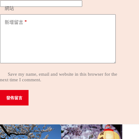
網站
*
新增留言
Save my name, email and website in this browser for the
next time I comment.
發佈留言